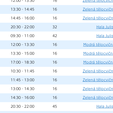
12:00 - 13:30
16
Zelená tělocvičn
13:30 - 14:45
16
Zelená tělocvičn
14:45 - 16:00
16
Zelená tělocvičn
20:30 - 22:00
32
Hala Juli
09:30 - 11:00
42
Hala Juli
12:00 - 13:30
16
Modrá tělocvična
13:30 - 15:00
16
Modrá tělocvična
17:00 - 18:30
16
Modrá tělocvična
10:30 - 11:45
16
Zelená tělocvičn
11:45 - 13:00
16
Zelená tělocvičn
13:00 - 14:30
16
Zelená tělocvičn
14:30 - 16:00
16
Zelená tělocvičn
20:30 - 22:00
45
Hala Juli