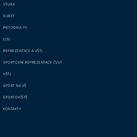
VÝUKA
KURZY
METODIKA TV
U3V
REPREZENTACE A VŠTJ
SPORTOVNÍ REPREZENTACE ČVUT
VŠTJ
SPORT NA VŠ
SPORTOVIŠTĚ
KONTAKTY