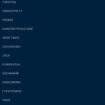
TURISTIKA
ZDRAVOTNÍ TV
FRISBEE
KONDIČNÍ POSILOVÁNÍ
IRSKÉ TANCE
GEOCACHING
JÓGA
POWERJÓGA
ZÁCHRANÁŘ
SEBEOBRANA
FYZIOTERAPIE
TENIS