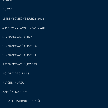
VÝUKA
KURZY
LETNÍ VÝCVIKOVÉ KURZY 2026
ZIMNÍ VÝCVIKOVÉ KURZY 2025
SEZNAMOVACÍ KURZY
SEZNAMOVACÍ KURZY FA
SEZNAMOVACÍ KURZY FEL
SEZNAMOVACÍ KURZY FS
POKYNY PRO ZÁPIS
PLACENÍ KURZU
ZAPSÁNÍ NA KURZ
EDITACE OSOBNÍCH ÚDAJŮ