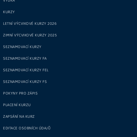
VÝUKA
KURZY
LETNÍ VÝCVIKOVÉ KURZY 2026
ZIMNÍ VÝCVIKOVÉ KURZY 2025
SEZNAMOVACÍ KURZY
SEZNAMOVACÍ KURZY FA
SEZNAMOVACÍ KURZY FEL
SEZNAMOVACÍ KURZY FS
POKYNY PRO ZÁPIS
PLACENÍ KURZU
ZAPSÁNÍ NA KURZ
EDITACE OSOBNÍCH ÚDAJŮ