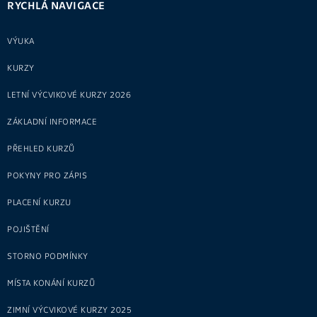
RYCHLÁ NAVIGACE
VÝUKA
KURZY
LETNÍ VÝCVIKOVÉ KURZY 2026
ZÁKLADNÍ INFORMACE
PŘEHLED KURZŮ
POKYNY PRO ZÁPIS
PLACENÍ KURZU
POJIŠTĚNÍ
STORNO PODMÍNKY
MÍSTA KONÁNÍ KURZŮ
ZIMNÍ VÝCVIKOVÉ KURZY 2025