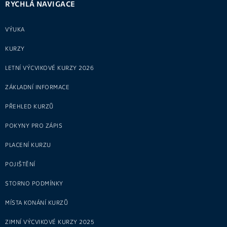
RYCHLÁ NAVIGACE
VÝUKA
KURZY
LETNÍ VÝCVIKOVÉ KURZY 2026
ZÁKLADNÍ INFORMACE
PŘEHLED KURZŮ
POKYNY PRO ZÁPIS
PLACENÍ KURZU
POJIŠTĚNÍ
STORNO PODMÍNKY
MÍSTA KONÁNÍ KURZŮ
ZIMNÍ VÝCVIKOVÉ KURZY 2025