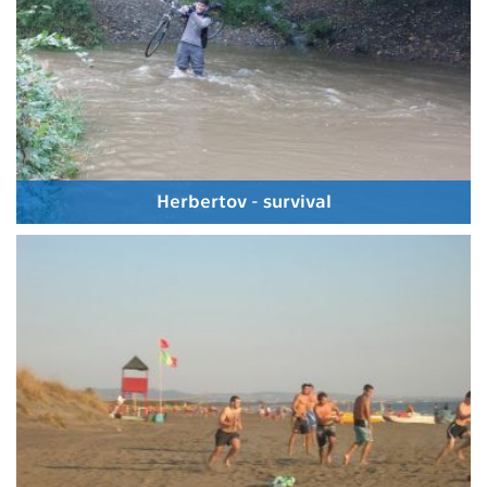
Herbertov - survival