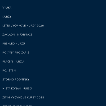
VÝUKA
KURZY
LETNÍ VÝCVIKOVÉ KURZY 2026
ZÁKLADNÍ INFORMACE
PŘEHLED KURZŮ
POKYNY PRO ZÁPIS
PLACENÍ KURZU
POJIŠTĚNÍ
STORNO PODMÍNKY
MÍSTA KONÁNÍ KURZŮ
ZIMNÍ VÝCVIKOVÉ KURZY 2025