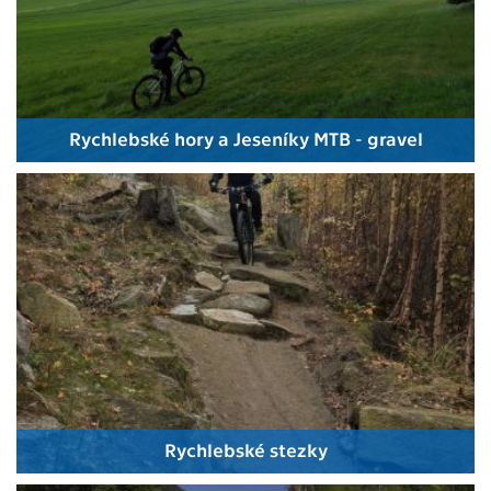
Rychlebské hory a Jeseníky MTB - gravel
Rychlebské stezky