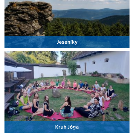
Jeseníky
Kruh Jóga