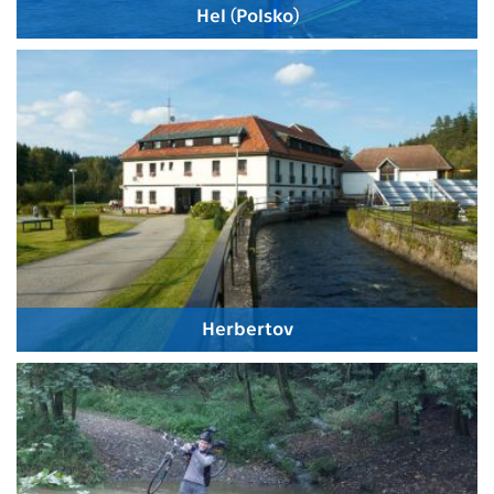
Hel (Polsko)
Herbertov