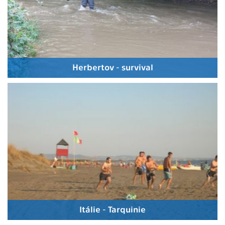
Herbertov - survival
Itálie - Tarquinie