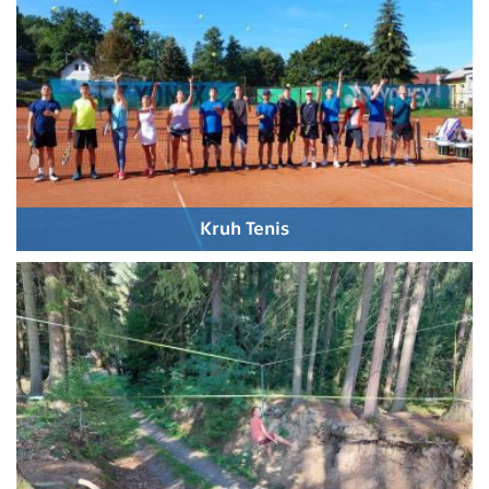
Kruh Tenis