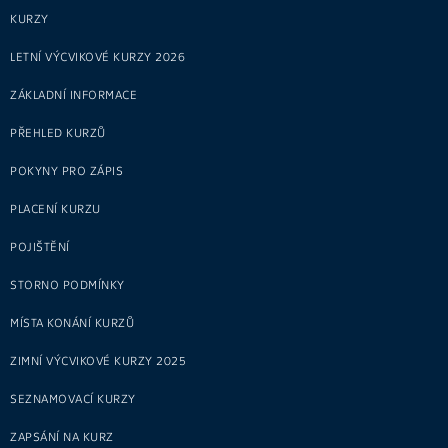
KURZY
LETNÍ VÝCVIKOVÉ KURZY 2026
ZÁKLADNÍ INFORMACE
PŘEHLED KURZŮ
POKYNY PRO ZÁPIS
PLACENÍ KURZU
POJIŠTĚNÍ
STORNO PODMÍNKY
MÍSTA KONÁNÍ KURZŮ
ZIMNÍ VÝCVIKOVÉ KURZY 2025
SEZNAMOVACÍ KURZY
ZAPSÁNÍ NA KURZ