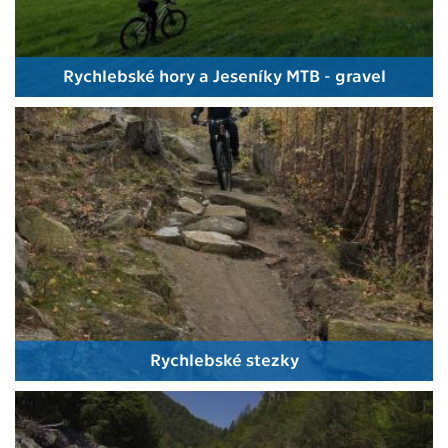
Rychlebské hory a Jeseníky MTB - gravel
Rychlebské stezky