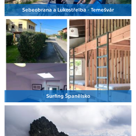
Sebeobrana a Lukostřelba - Temešvár
Surfing Španělsko