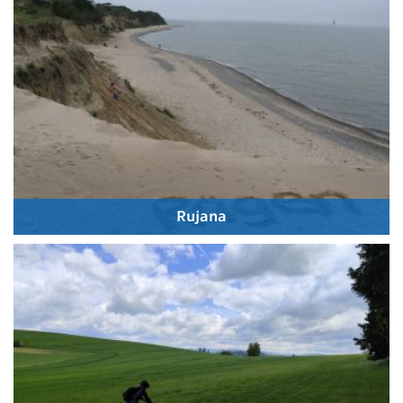
Rujana