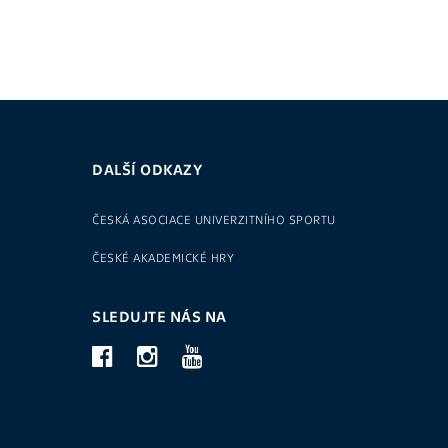
DALŠÍ ODKAZY
ČESKÁ ASOCIACE UNIVERZITNÍHO SPORTU
ČESKÉ AKADEMICKÉ HRY
SLEDUJTE NÁS NA