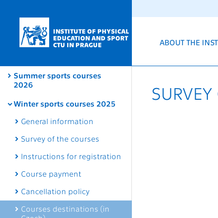
INSTITUTE OF PHYSICAL
EDUCATION AND SPORT
ABOUT THE INST
CTU IN PRAGUE
Summer sports courses
2026
SURVEY 
Winter sports courses 2025
General information
Survey of the courses
Instructions for registration
Course payment
Cancellation policy
Courses destinations (in
Czech)