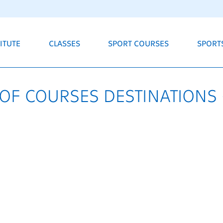
ITUTE
CLASSES
SPORT COURSES
SPORTS
OF COURSES DESTINATIONS 