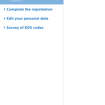
Complete the registration
Edit your personal data
Survey of KOS codes